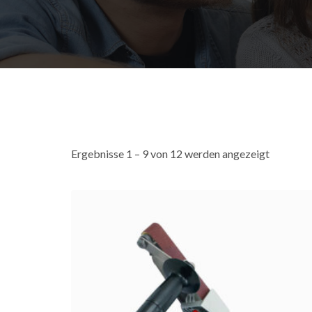
Ergebnisse 1 – 9 von 12 werden angezeigt