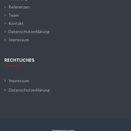
Referenzen
Team
Kontakt
Datenschutzerklärung
Impressum
RECHTLICHES
Impressum
Datenschutzerklärung
Impressum