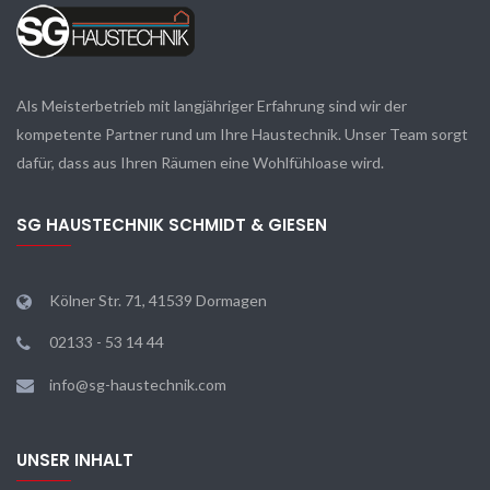
Als Meisterbetrieb mit langjähriger Erfahrung sind wir der
kompetente Partner rund um Ihre Haustechnik. Unser Team sorgt
dafür, dass aus Ihren Räumen eine Wohlfühloase wird.
SG HAUSTECHNIK SCHMIDT & GIESEN
Kölner Str. 71, 41539 Dormagen
02133 - 53 14 44
info@sg-haustechnik.com
UNSER INHALT