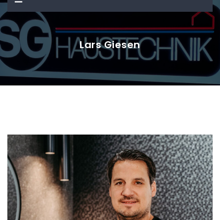
Lars Giesen