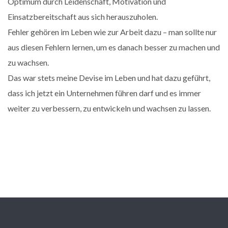
Optimum durch Leidenschaft, Motivation und
Einsatzbereitschaft aus sich herauszuholen.
Fehler gehören im Leben wie zur Arbeit dazu – man sollte nur
aus diesen Fehlern lernen, um es danach besser zu machen und
zu wachsen.
Das war stets meine Devise im Leben und hat dazu geführt,
dass ich jetzt ein Unternehmen führen darf und es immer
weiter zu verbessern, zu entwickeln und wachsen zu lassen.