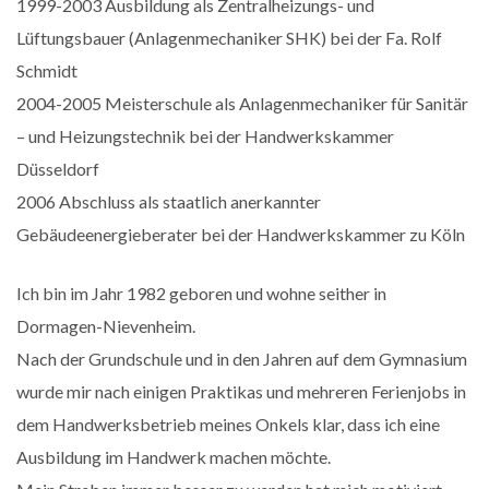
1999-2003 Ausbildung als Zentralheizungs- und
Lüftungsbauer (Anlagenmechaniker SHK) bei der Fa. Rolf
Schmidt
2004-2005 Meisterschule als Anlagenmechaniker für Sanitär
– und Heizungstechnik bei der Handwerkskammer
Düsseldorf
2006 Abschluss als staatlich anerkannter
Gebäudeenergieberater bei der Handwerkskammer zu Köln
Ich bin im Jahr 1982 geboren und wohne seither in
Dormagen-Nievenheim.
Nach der Grundschule und in den Jahren auf dem Gymnasium
wurde mir nach einigen Praktikas und mehreren Ferienjobs in
dem Handwerksbetrieb meines Onkels klar, dass ich eine
Ausbildung im Handwerk machen möchte.