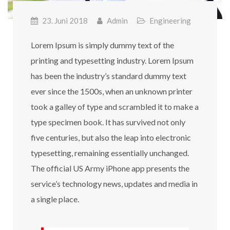
23. Juni 2018
Admin
Engineering
Lorem Ipsum is simply dummy text of the
printing and typesetting industry. Lorem Ipsum
has been the industry’s standard dummy text
ever since the 1500s, when an unknown printer
took a galley of type and scrambled it to make a
type specimen book. It has survived not only
five centuries, but also the leap into electronic
typesetting, remaining essentially unchanged.
The official US Army iPhone app presents the
service’s technology news, updates and media in
a single place.