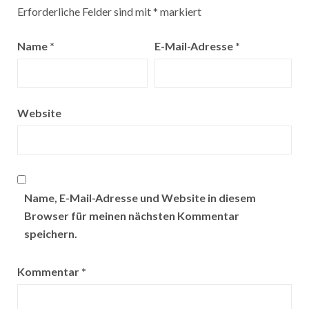
Erforderliche Felder sind mit
*
markiert
Name
*
E-Mail-Adresse
*
Website
Name, E-Mail-Adresse und Website in diesem
Browser für meinen nächsten Kommentar
speichern.
Kommentar
*