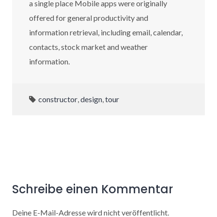
a single place Mobile apps were originally
offered for general productivity and
information retrieval, including email, calendar,
contacts, stock market and weather
information.
constructor
,
design
,
tour
Schreibe einen Kommentar
Deine E-Mail-Adresse wird nicht veröffentlicht.