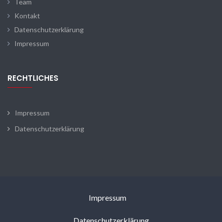
Team
Kontakt
Datenschutzerklärung
Impressum
RECHTLICHES
Impressum
Datenschutzerklärung
Impressum
Datenschutzerklärung